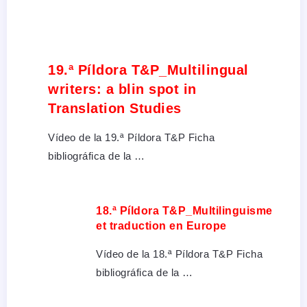
19.ª Píldora T&P_Multilingual
writers: a blin spot in
Translation Studies
Vídeo de la 19.ª Píldora T&P Ficha
bibliográfica de la …
18.ª Píldora T&P_Multilinguisme
et traduction en Europe
Vídeo de la 18.ª Píldora T&P Ficha
bibliográfica de la …