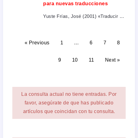
para nuevas traducciones
Yuste Frías, José (2001) «Traducir …
« Previous
1
…
6
7
8
9
10
11
Next »
La consulta actual no tiene entradas. Por
favor, asegúrate de que has publicado
artículos que coincidan con tu consulta.