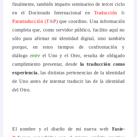
finalmente, también imparto seminarios de tercer ciclo
en el Doctorado Internacional en
Traducción
&
Para
traducción
(T
&
P
) que coordino. Una información
completa que, como servidor público, facilito aquí no
sólo para afirmar mi identidad digital, sino también
porque, en estos tiempos de confrontación y
diálogo
entre
el Uno y el Otro, resulta de obligado
cumplimiento presentar, desde
la traducción como
experiencia
, las distintas pertenencias de la identidad
de Uno antes de intentar traducir las de la identidad
del Otro.
El nombre y el diseño de mi nueva web
Yuste-