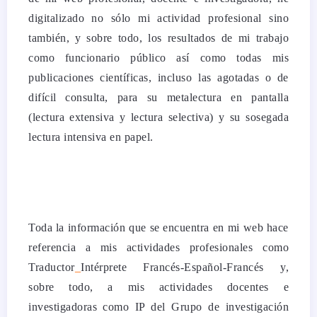
digitalizado no sólo mi actividad profesional sino
también, y sobre todo, los resultados de mi trabajo
como funcionario público así como todas mis
publicaciones científicas, incluso las agotadas o de
difícil consulta, para su metalectura en pantalla
(lectura extensiva y lectura selectiva) y su sosegada
lectura intensiva en papel.
Toda la información que se encuentra en mi web hace
referencia a mis actividades profesionales como
Traductor
_
Intérprete Francés-Español-Francés y,
sobre todo, a mis actividades docentes e
investigadoras como IP del Grupo de investigación