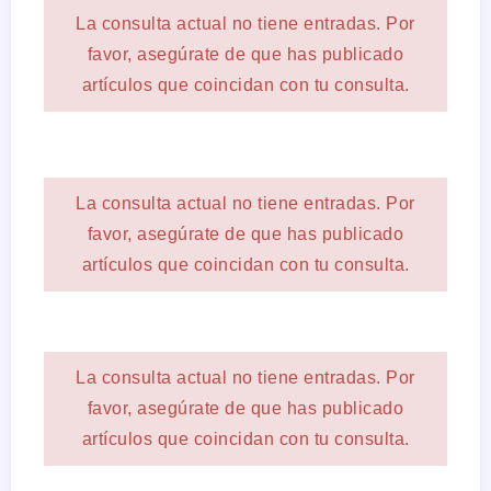
La consulta actual no tiene entradas. Por
favor, asegúrate de que has publicado
artículos que coincidan con tu consulta.
La consulta actual no tiene entradas. Por
favor, asegúrate de que has publicado
artículos que coincidan con tu consulta.
La consulta actual no tiene entradas. Por
favor, asegúrate de que has publicado
artículos que coincidan con tu consulta.