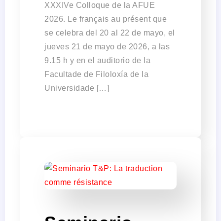
XXXIVe Colloque de la AFUE
2026. Le français au présent que
se celebra del 20 al 22 de mayo, el
jueves 21 de mayo de 2026, a las
9.15 h y en el auditorio de la
Facultade de Filoloxía de la
Universidade […]