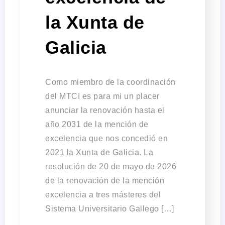
la Xunta de
Galicia
Como miembro de la coordinación
del MTCI es para mi un placer
anunciar la renovación hasta el
año 2031 de la mención de
excelencia que nos concedió en
2021 la Xunta de Galicia. La
resolución de 20 de mayo de 2026
de la renovación de la mención
excelencia a tres másteres del
Sistema Universitario Gallego […]