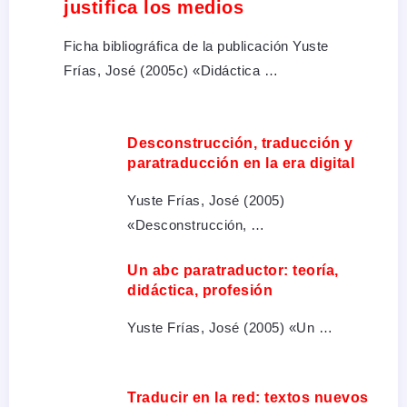
justifica los medios
Ficha bibliográfica de la publicación Yuste
Frías, José (2005c) «Didáctica …
Desconstrucción, traducción y
paratraducción en la era digital
Yuste Frías, José (2005)
«Desconstrucción, …
Un abc paratraductor: teoría,
didáctica, profesión
Yuste Frías, José (2005) «Un …
Traducir en la red: textos nuevos