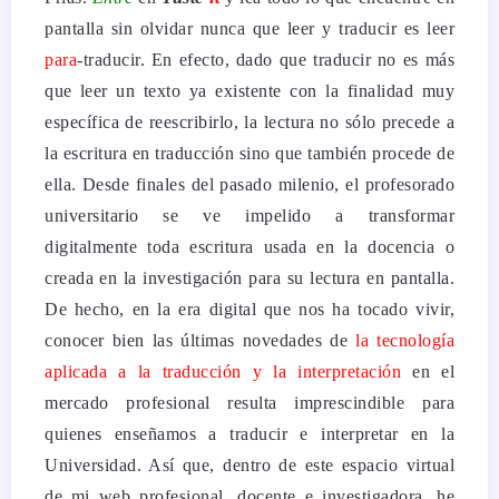
pantalla sin olvidar nunca que leer y traducir es leer
para
-traducir. En efecto, dado que traducir no es más
que leer un texto ya existente con la finalidad muy
específica de reescribirlo, la lectura no sólo precede a
la escritura en traducción sino que también procede de
ella.
Desde finales del pasado milenio, el profesorado
universitario se ve impelido a transformar
digitalmente toda escritura usada en la docencia o
creada en la investigación para su lectura en pantalla.
De hecho, en la era digital que nos ha tocado vivir,
conocer bien las últimas novedades de
la tecnología
aplicada a la traducción y la interpretación
en el
mercado profesional resulta imprescindible para
quienes enseñamos a traducir e interpretar en la
Universidad. Así que, d
entro de este espacio virtual
de mi web profesional, docente e investigadora, he