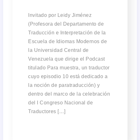
Invitado por Leidy Jiménez
(Profesora del Departamento de
Traducción e Interpretación de la
Escuela de Idiomas Modernos de
la Universidad Central de
Venezuela que dirige el Podcast
titulado Para muestra, un traductor
cuyo episodio 10 está dedicado a
la noción de paratraducción) y
dentro del marco de la celebración
del I Congreso Nacional de
Traductores […]