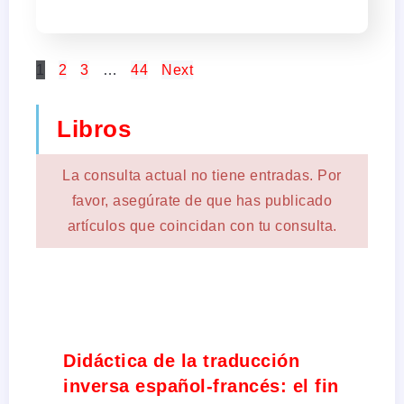
1
2
3
…
44
Next
Libros
La consulta actual no tiene entradas. Por
favor, asegúrate de que has publicado
artículos que coincidan con tu consulta.
Didáctica de la traducción
inversa español-francés: el fin