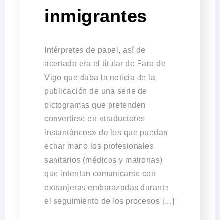
inmigrantes
Intérpretes de papel, así de
acertado era el titular de Faro de
Vigo que daba la noticia de la
publicación de una serie de
pictogramas que pretenden
convertirse en «traductores
instantáneos» de los que puedan
echar mano los profesionales
sanitarios (médicos y matronas)
que intentan comunicarse con
extranjeras embarazadas durante
el seguimiento de los procesos […]