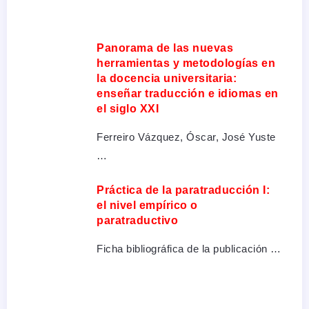
Panorama de las nuevas
herramientas y metodologías en
la docencia universitaria:
enseñar traducción e idiomas en
el siglo XXI
Ferreiro Vázquez, Óscar, José Yuste
…
Práctica de la paratraducción I:
el nivel empírico o
paratraductivo
Ficha bibliográfica de la publicación …