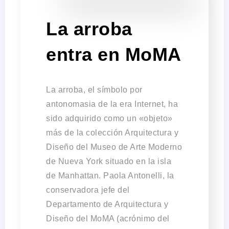
La arroba
entra en MoMA
La arroba, el símbolo por
antonomasia de la era Internet, ha
sido adquirido como un «objeto»
más de la colección Arquitectura y
Diseño del Museo de Arte Moderno
de Nueva York situado en la isla
de Manhattan. Paola Antonelli, la
conservadora jefe del
Departamento de Arquitectura y
Diseño del MoMA (acrónimo del