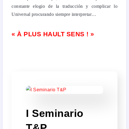
constante elogio de la traducción y complicar lo
Universal procurando siempre interpretar…
« À PLUS HAULT SENS ! »
I Seminario
T&P