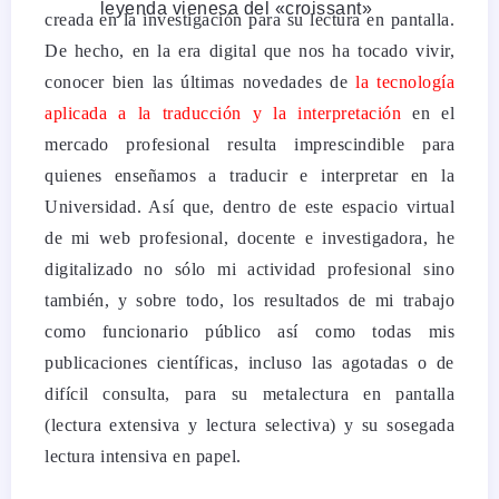
creada en la investigación para su lectura en pantalla.
De hecho, en la era digital que nos ha tocado vivir,
conocer bien las últimas novedades de
la tecnología
aplicada a la traducción y la interpretación
en el
mercado profesional resulta imprescindible para
quienes enseñamos a traducir e interpretar en la
Universidad. Así que, d
entro de este espacio virtual
de mi web profesional, docente e investigadora, he
digitalizado no sólo mi actividad profesional sino
también, y sobre todo, los resultados de mi trabajo
como funcionario público así como todas mis
publicaciones científicas, incluso las agotadas o de
difícil consulta, para su metalectura en pantalla
(lectura extensiva y lectura selectiva) y su sosegada
lectura intensiva en papel.