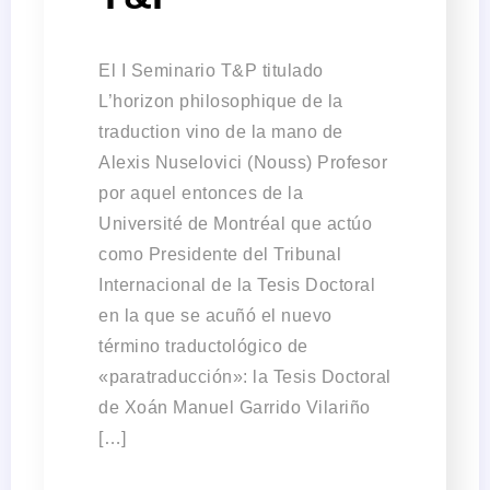
El I Seminario T&P titulado
L’horizon philosophique de la
traduction vino de la mano de
Alexis Nuselovici (Nouss) Profesor
por aquel entonces de la
Université de Montréal que actúo
como Presidente del Tribunal
Internacional de la Tesis Doctoral
en la que se acuñó el nuevo
término traductológico de
«paratraducción»: la Tesis Doctoral
de Xoán Manuel Garrido Vilariño
[…]