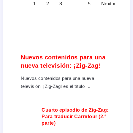
1
2
3
…
5
Next »
Nuevos contenidos para una
nueva televisión: ¡Zig-Zag!
Nuevos contenidos para una nueva
televisión: ¡Zig-Zag! es el título …
Cuarto episodio de Zig-Zag:
Para-traducir Carrefour (2.ª
parte)