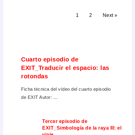
1
2
Next »
Cuarto episodio de
EXIT_Traducir el espacio: las
rotondas
Ficha técnica del vídeo del cuarto episodio
de EXIT Autor: …
Tercer episodio de
EXIT_Simbología de la raya III: el
viaje