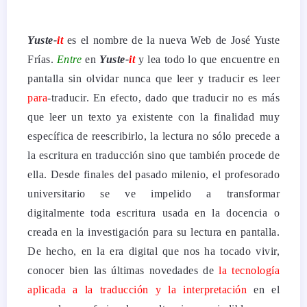
Yuste-
it
es el nombre de la nueva Web de José Yuste
Frías.
Entre
en
Yuste-
it
y lea todo lo que encuentre en
pantalla sin olvidar nunca que leer y traducir es leer
para
-traducir. En efecto, dado que traducir no es más
que leer un texto ya existente con la finalidad muy
específica de reescribirlo, la lectura no sólo precede a
la escritura en traducción sino que también procede de
ella.
Desde finales del pasado milenio, el profesorado
universitario se ve impelido a transformar
digitalmente toda escritura usada en la docencia o
creada en la investigación para su lectura en pantalla.
De hecho, en la era digital que nos ha tocado vivir,
conocer bien las últimas novedades de
la tecnología
aplicada a la traducción y la interpretación
en el