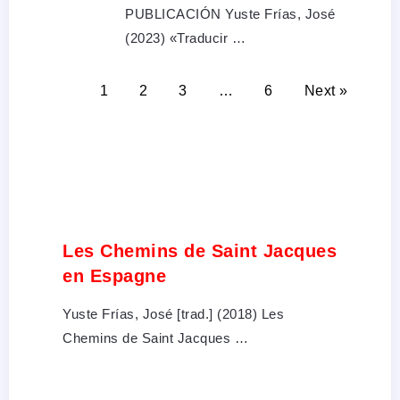
PUBLICACIÓN Yuste Frías, José
(2023) «Traducir …
1
2
3
…
6
Next »
Les Chemins de Saint Jacques
en Espagne
Yuste Frías, José [trad.] (2018) Les
Chemins de Saint Jacques …