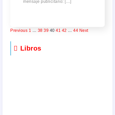
mensaje publicitario: […]
Previous
1
…
38
39
40
41
42
…
44
Next
Libros