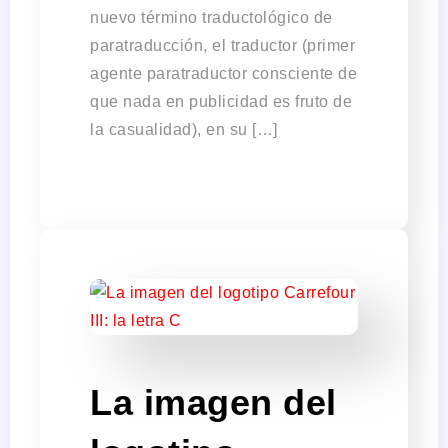
nuevo término traductológico de
paratraducción, el traductor (primer
agente paratraductor consciente de
que nada en publicidad es fruto de
la casualidad), en su […]
La imagen del