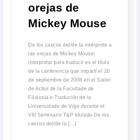
orejas de
Mickey Mouse
De los cascos del/de la intérprete a
las orejas de Mickey Mouse:
interpretar para traducir es el título
de la conferencia que impartí el 20
de septiembre de 2008 en el Salón
de Actos de la Facultade de
Filoloxía e Tradución de la
Universidade de Vigo durante el
VIII Seminario T&P titulado De los
cascos del/de la […]