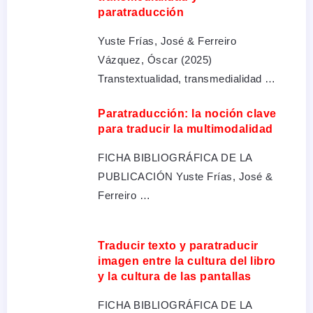
paratraducción
Yuste Frías, José & Ferreiro
Vázquez, Óscar (2025)
Transtextualidad, transmedialidad …
Paratraducción: la noción clave
para traducir la multimodalidad
FICHA BIBLIOGRÁFICA DE LA
PUBLICACIÓN Yuste Frías, José &
Ferreiro …
Traducir texto y paratraducir
imagen entre la cultura del libro
y la cultura de las pantallas
FICHA BIBLIOGRÁFICA DE LA