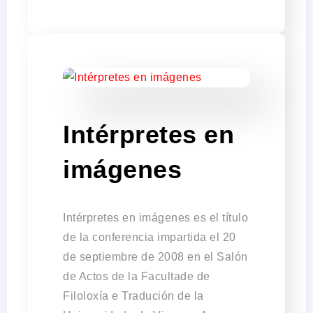
Intérpretes en
imágenes
Intérpretes en imágenes es el título
de la conferencia impartida el 20
de septiembre de 2008 en el Salón
de Actos de la Facultade de
Filoloxía e Tradución de la