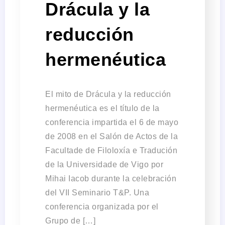
Drácula y la
reducción
hermenéutica
El mito de Drácula y la reducción
hermenéutica es el título de la
conferencia impartida el 6 de mayo
de 2008 en el Salón de Actos de la
Facultade de Filoloxía e Tradución
de la Universidade de Vigo por
Mihai Iacob durante la celebración
del VII Seminario T&P. Una
conferencia organizada por el
Grupo de […]