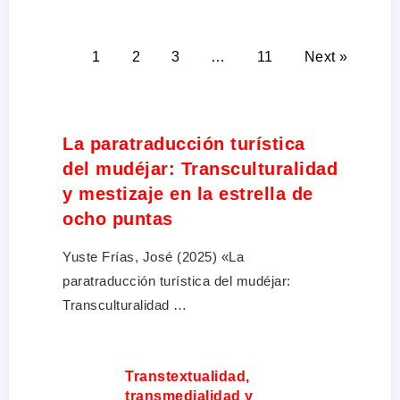
1
2
3
…
11
Next »
La paratraducción turística
del mudéjar: Transculturalidad
y mestizaje en la estrella de
ocho puntas
Yuste Frías, José (2025) «La
paratraducción turística del mudéjar:
Transculturalidad …
Transtextualidad,
transmedialidad y