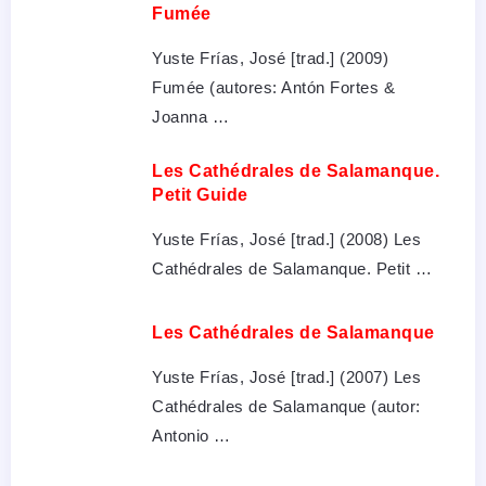
Fumée
Yuste Frías, José [trad.] (2009)
Fumée (autores: Antón Fortes &
Joanna …
Les Cathédrales de Salamanque.
Petit Guide
Yuste Frías, José [trad.] (2008) Les
Cathédrales de Salamanque. Petit …
Les Cathédrales de Salamanque
Yuste Frías, José [trad.] (2007) Les
Cathédrales de Salamanque (autor:
Antonio …