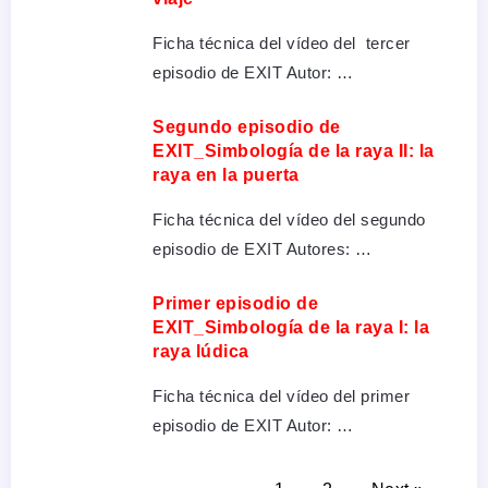
Ficha técnica del vídeo del tercer
episodio de EXIT Autor: …
Segundo episodio de
EXIT_Simbología de la raya II: la
raya en la puerta
Ficha técnica del vídeo del segundo
episodio de EXIT Autores: …
Primer episodio de
EXIT_Simbología de la raya I: la
raya lúdica
Ficha técnica del vídeo del primer
episodio de EXIT Autor: …