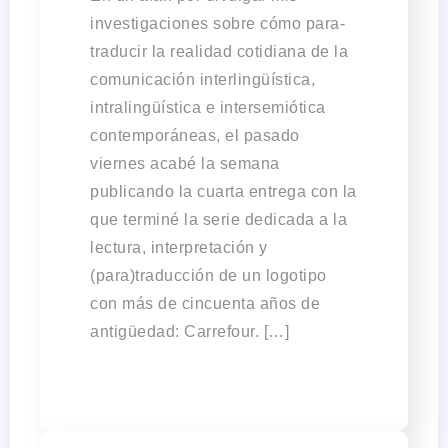
investigaciones sobre cómo para-
traducir la realidad cotidiana de la
comunicación interlingüística,
intralingüística e intersemiótica
contemporáneas, el pasado
viernes acabé la semana
publicando la cuarta entrega con la
que terminé la serie dedicada a la
lectura, interpretación y
(para)traducción de un logotipo
con más de cincuenta años de
antigüedad: Carrefour. […]