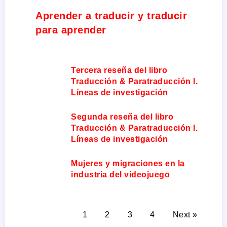
Aprender a traducir y traducir
para aprender
Tercera reseña del libro
Traducción & Paratraducción I.
Líneas de investigación
Segunda reseña del libro
Traducción & Paratraducción I.
Líneas de investigación
Mujeres y migraciones en la
industria del videojuego
1
2
3
4
Next »