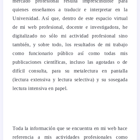
mercado profesional resulta imprescindible para
quienes enseñamos a traducir e interpretar en la
Universidad. Así que, d
entro de este espacio virtual
de mi web profesional, docente e investigadora, he
digitalizado no sólo mi actividad profesional sino
también, y sobre todo, los resultados de mi trabajo
como funcionario público así como todas mis
publicaciones científicas, incluso las agotadas o de
difícil consulta, para su metalectura en pantalla
(lectura extensiva y lectura selectiva) y su sosegada
lectura intensiva en papel.
Toda la información que se encuentra en mi web hace
referencia a mis actividades profesionales como