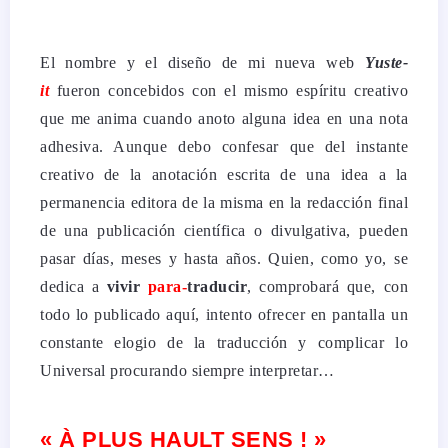
El nombre y el diseño de mi nueva web
Yuste-
it
fueron concebidos con el mismo espíritu creativo
que me anima cuando anoto alguna idea en una nota
adhesiva. Aunque debo confesar que del instante
creativo de la anotación escrita de una idea a la
permanencia editora de la misma en la redacción final
de una publicación científica o divulgativa, pueden
pasar días, meses y hasta años.
Quien, como yo, se
dedica a
vivir
para-
traducir
, comprobará que, con
todo lo publicado aquí, intento ofrecer en pantalla un
constante elogio de la traducción y complicar lo
Universal procurando siempre interpretar…
« À PLUS HAULT SENS ! »