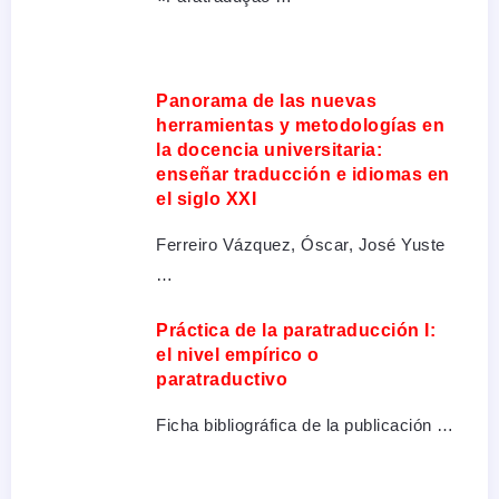
Panorama de las nuevas
herramientas y metodologías en
la docencia universitaria:
enseñar traducción e idiomas en
el siglo XXI
Ferreiro Vázquez, Óscar, José Yuste
…
Práctica de la paratraducción I:
el nivel empírico o
paratraductivo
Ficha bibliográfica de la publicación …