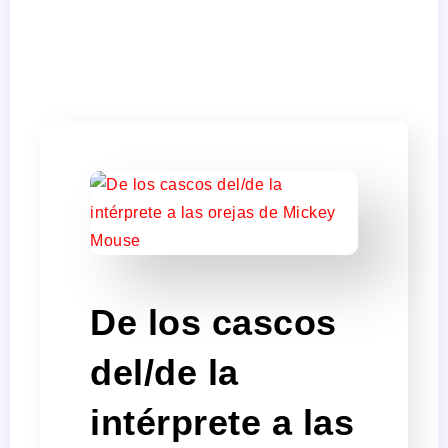
De los cascos
del/de la
intérprete a las