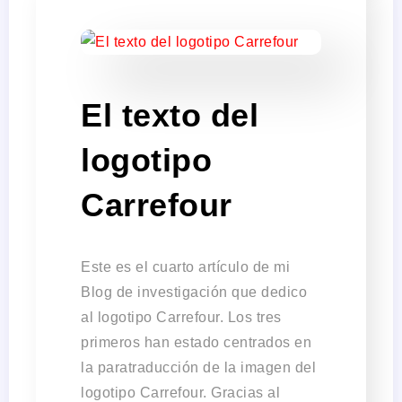
El texto del
logotipo
Carrefour
Este es el cuarto artículo de mi
Blog de investigación que dedico
al logotipo Carrefour. Los tres
primeros han estado centrados en
la paratraducción de la imagen del
logotipo Carrefour. Gracias al