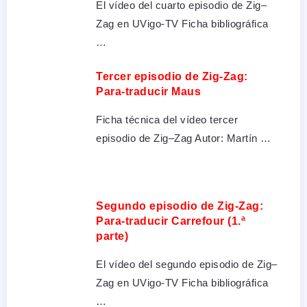
El vídeo del cuarto episodio de Zig–
Zag en UVigo-TV Ficha bibliográfica
…
Tercer episodio de Zig-Zag:
Para-traducir Maus
Ficha técnica del vídeo tercer
episodio de Zig–Zag Autor: Martín …
Segundo episodio de Zig-Zag:
Para-traducir Carrefour (1.ª
parte)
El vídeo del segundo episodio de Zig–
Zag en UVigo-TV Ficha bibliográfica
…