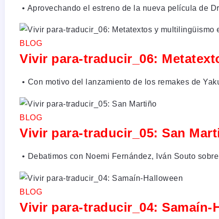
•⁠ ⁠Aprovechando el estreno de la nueva película de 
BLOG
Vivir para-traducir_06: Metatex
•⁠ ⁠Con motivo del lanzamiento de los remakes de Ya
BLOG
Vivir para-traducir_05: San Mart
•⁠ ⁠Debatimos con Noemi Fernández, Iván Souto sobre l
BLOG
Vivir para-traducir_04: Samaín-