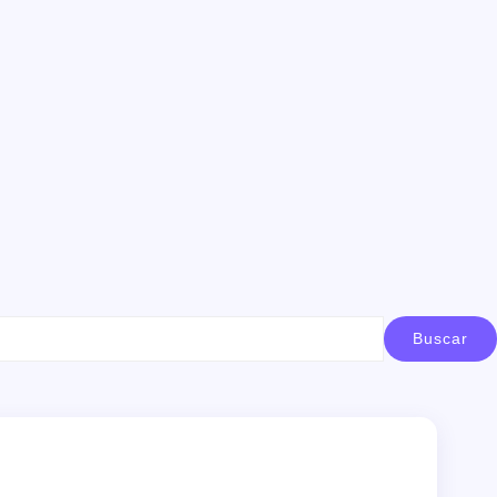
Buscar