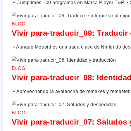
•⁠ Cumplimos 100 programas en Marca Player T&P. •⁠ 
BLOG
Vivir para-traducir_09: Traduc
•⁠ Aunque Metroid es una saga clave de Nintendo des
BLOG
Vivir para-traducir_08: Identida
•⁠ ⁠Aprovechando la avalancha de remakes y remasteri
BLOG
Vivir para-traducir_07: Saludos