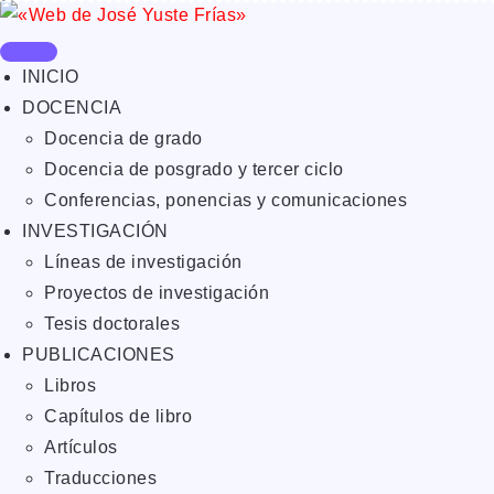
INICIO
DOCENCIA
Docencia de grado
Docencia de posgrado y tercer ciclo
Conferencias, ponencias y comunicaciones
INVESTIGACIÓN
Líneas de investigación
Proyectos de investigación
Tesis doctorales
PUBLICACIONES
Libros
Capítulos de libro
Artículos
Traducciones