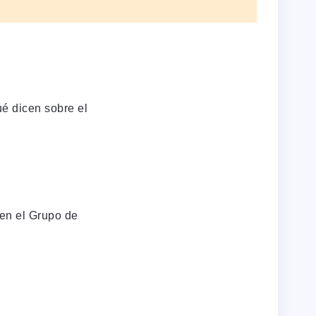
é dicen sobre el
en el Grupo de