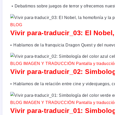
•⁠ ⁠Debatimos sobre juegos de terror y ofrecemos nue
BLOG
Vivir para-traducir_03: El Nobel
•⁠ ⁠Hablamos de la franquicia Dragon Quest y del nu
BLOG
IMAGEN Y TRADUCCIÓN
Pantalla y traducció
Vivir para-traducir_02: Simbolog
•⁠ ⁠Hablamos de la relación entre cine y videojuegos,
BLOG
IMAGEN Y TRADUCCIÓN
Pantalla y traducció
Vivir para-traducir_01: Simbolog