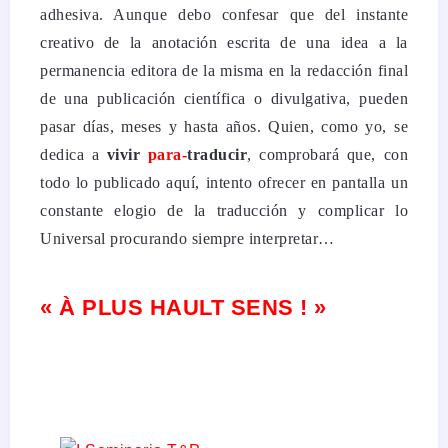
adhesiva. Aunque debo confesar que del instante
creativo de la anotación escrita de una idea a la
permanencia editora de la misma en la redacción final
de una publicación científica o divulgativa, pueden
pasar días, meses y hasta años.
Quien, como yo, se
dedica a
vivir
para-
traducir
, comprobará que, con
todo lo publicado aquí, intento ofrecer en pantalla un
constante elogio de la traducción y complicar lo
Universal procurando siempre interpretar…
« À PLUS HAULT SENS ! »