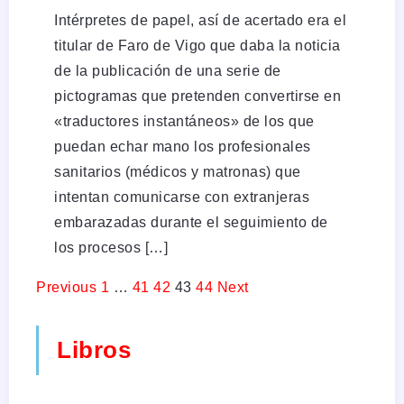
Intérpretes de papel, así de acertado era el
titular de Faro de Vigo que daba la noticia
de la publicación de una serie de
pictogramas que pretenden convertirse en
«traductores instantáneos» de los que
puedan echar mano los profesionales
sanitarios (médicos y matronas) que
intentan comunicarse con extranjeras
embarazadas durante el seguimiento de
los procesos […]
Previous
1
…
41
42
43
44
Next
Libros