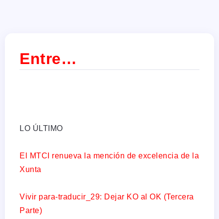
Entre…
LO ÚLTIMO
El MTCI renueva la mención de excelencia de la
Xunta
Vivir para-traducir_29: Dejar KO al OK (Tercera
Parte)