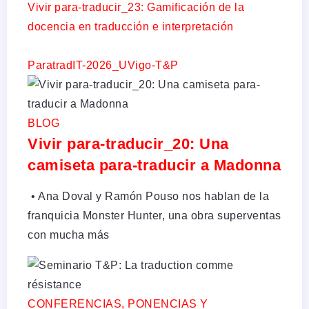
Vivir para-traducir_23: Gamificación de la
docencia en traducción e interpretación
ParatradIT-2026_UVigo-T&P
BLOG
Vivir para-traducir_20: Una
camiseta para-traducir a Madonna
•⁠ Ana Doval y Ramón Pouso nos hablan de la
franquicia Monster Hunter, una obra superventas
con mucha más
CONFERENCIAS, PONENCIAS Y