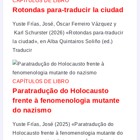
CAPÍTULOS DE LIBRO
Rotondas para-traducir la ciudad
Yuste Frías, José, Óscar Ferreiro Vázquez y
Karl Schurster (2026) «Rotondas para-traducir
la ciudad», en Alba Quintairos Soliño (ed.)
Traducir
CAPÍTULOS DE LIBRO
Paratradução do Holocausto
frente à fenomenologia mutante
do nazismo
Yuste Frías, José (2025) «Paratradução do
Holocausto frente à fenomenologia mutante do