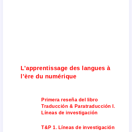
L’apprentissage des langues à
l’ère du numérique
Primera reseña del libro
Traducción & Paratraducción I.
Líneas de investigación
T&P 1. Líneas de investigación