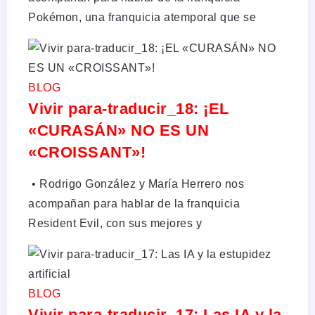
Pokémon, una franquicia atemporal que se
BLOG
Vivir para-traducir_18: ¡EL
«CURASÁN» NO ES UN
«CROISSANT»!
•⁠ Rodrigo González y María Herrero nos
acompañan para hablar de la franquicia
Resident Evil, con sus mejores y
BLOG
Vivir para-traducir_17: Las IA y la