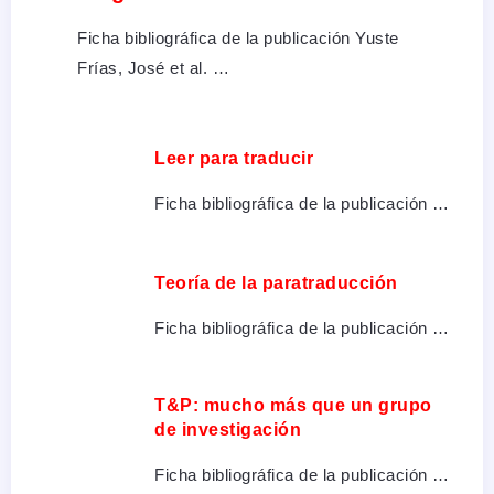
Ficha bibliográfica de la publicación Yuste
Frías, José et al. …
Leer para traducir
Ficha bibliográfica de la publicación …
Teoría de la paratraducción
Ficha bibliográfica de la publicación …
T&P: mucho más que un grupo
de investigación
Ficha bibliográfica de la publicación …