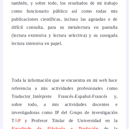
también, y sobre todo, los resultados de mi trabajo
como funcionario público así como todas mis
publicaciones científicas, incluso las agotadas o de
difícil consulta, para su metalectura en pantalla
(lectura extensiva y lectura selectiva) y su sosegada
lectura intensiva en papel.
Toda la información que se encuentra en mi web hace
referencia a mis actividades profesionales como
Traductor
_
Intérprete Francés-Español-Francés y,
sobre todo, a mis actividades docentes e
investigadoras como IP del Grupo de investigación
T
&
P
y Profesor Titular de Universidad en la
Facultade de Filoloxía e Tradución
de la