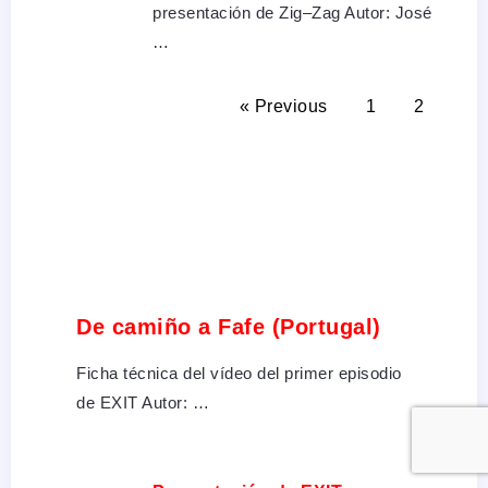
presentación de Zig–Zag Autor: José
…
« Previous
1
2
De camiño a Fafe (Portugal)
Ficha técnica del vídeo del primer episodio
de EXIT Autor: …