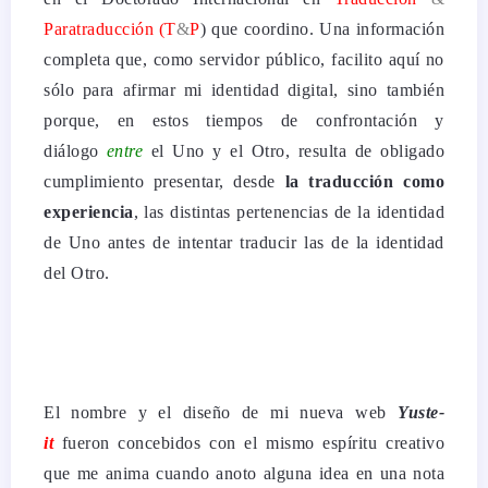
Para
traducción
(T
&
P
) que coordino. Una información
completa que, como servidor público, facilito aquí no
sólo para afirmar mi identidad digital, sino también
porque, en estos tiempos de confrontación y
diálogo
entre
el Uno y el Otro, resulta de obligado
cumplimiento presentar, desde
la traducción como
experiencia
, las distintas pertenencias de la identidad
de Uno antes de intentar traducir las de la identidad
del Otro.
El nombre y el diseño de mi nueva web
Yuste-
it
fueron concebidos con el mismo espíritu creativo
que me anima cuando anoto alguna idea en una nota