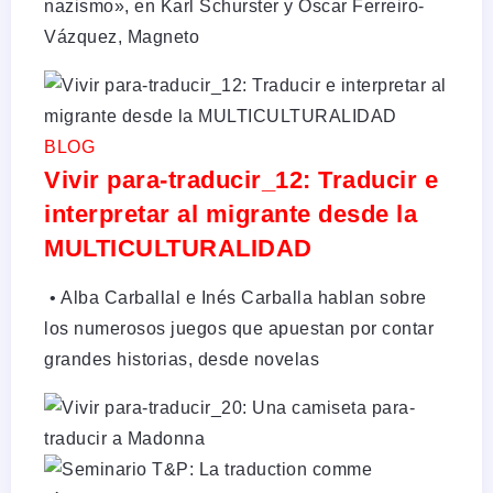
nazismo», en Karl Schurster y Óscar Ferreiro-
Vázquez, Magneto
BLOG
Vivir para-traducir_12: Traducir e
interpretar al migrante desde la
MULTICULTURALIDAD
•⁠ Alba Carballal e Inés Carballa hablan sobre
los numerosos juegos que apuestan por contar
grandes historias, desde novelas