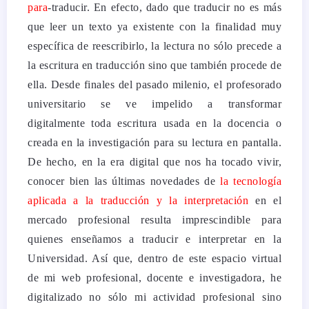
para
-traducir. En efecto, dado que traducir no es más
que leer un texto ya existente con la finalidad muy
específica de reescribirlo, la lectura no sólo precede a
la escritura en traducción sino que también procede de
ella.
Desde finales del pasado milenio, el profesorado
universitario se ve impelido a transformar
digitalmente toda escritura usada en la docencia o
creada en la investigación para su lectura en pantalla.
De hecho, en la era digital que nos ha tocado vivir,
conocer bien las últimas novedades de
la tecnología
aplicada a la traducción y la interpretación
en el
mercado profesional resulta imprescindible para
quienes enseñamos a traducir e interpretar en la
Universidad. Así que, d
entro de este espacio virtual
de mi web profesional, docente e investigadora, he
digitalizado no sólo mi actividad profesional sino