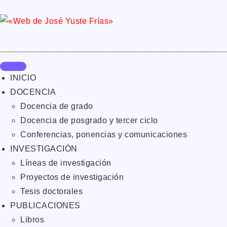
INICIO
DOCENCIA
Docencia de grado
Docencia de posgrado y tercer ciclo
Conferencias, ponencias y comunicaciones
INVESTIGACIÓN
Líneas de investigación
Proyectos de investigación
Tesis doctorales
PUBLICACIONES
Libros