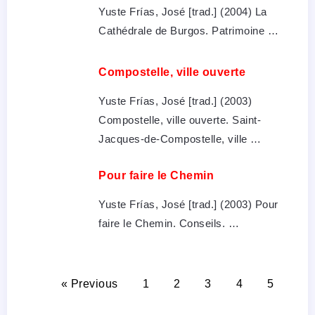
Yuste Frías, José [trad.] (2004) La
Cathédrale de Burgos. Patrimoine …
Compostelle, ville ouverte
Yuste Frías, José [trad.] (2003)
Compostelle, ville ouverte. Saint-
Jacques-de-Compostelle, ville …
Pour faire le Chemin
Yuste Frías, José [trad.] (2003) Pour
faire le Chemin. Conseils. …
« Previous
1
2
3
4
5