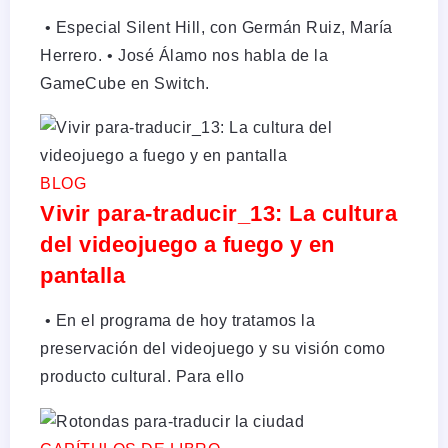
• Especial Silent Hill, con Germán Ruiz, María
Herrero. •⁠ José Álamo nos habla de la
GameCube en Switch.
BLOG
Vivir para-traducir_13: La cultura
del videojuego a fuego y en
pantalla
• En el programa de hoy tratamos la
preservación del videojuego y su visión como
producto cultural. Para ello