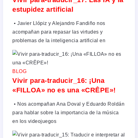
estupidez artificial
•⁠ Javier Llópiz y Alejandro Fandiño nos
acompañan para repasar las virtudes y
problemas de la inteligencia artificial en
BLOG
Vivir para-traducir_16: ¡Una
«FILLOA» no es una «CRÊPE»!
•⁠ Nos acompañan Ana Doval y Eduardo Roldán
para hablar sobre la importancia de la música
en los videojuegos