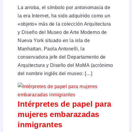
La arroba, el símbolo por antonomasia de
la era Internet, ha sido adquirido como un
«objeto» más de la colección Arquitectura
y Diseño del Museo de Arte Moderno de
Nueva York situado en la isla de
Manhattan. Paola Antonelli, la
conservadora jefe del Departamento de
Arquitectura y Diseño del MoMA (acrónimo
del nombre inglés del museo: […]
Intérpretes de papel para
mujeres embarazadas
inmigrantes