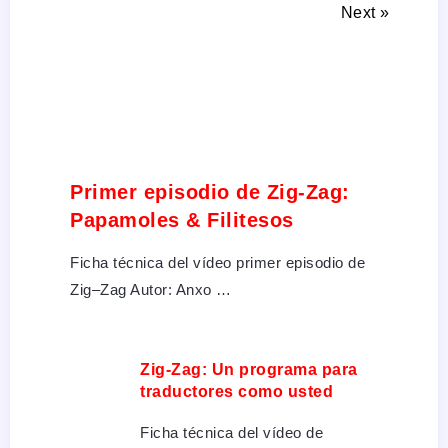
Next »
Primer episodio de Zig-Zag:
Papamoles & Filitesos
Ficha técnica del vídeo primer episodio de
Zig–Zag Autor: Anxo …
Zig-Zag: Un programa para
traductores como usted
Ficha técnica del vídeo de