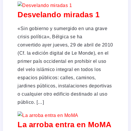
Desvelando miradas 1
«Sin gobierno y sumergido en una grave
crisis política», Bélgica se ha
convertido ayer jueves, 29 de abril de 2010
(Cf. la edición digital de Le Monde), en el
primer país occidental en prohibir el uso
del velo islámico integral en todos los
espacios públicos: calles, caminos,
jardines públicos, instalaciones deportivas
o cualquier otro edificio destinado al uso
público. […]
La arroba entra en MoMA