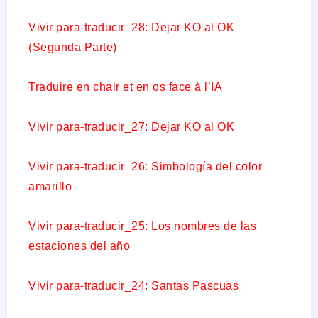
Vivir para-traducir_28: Dejar KO al OK
(Segunda Parte)
Traduire en chair et en os face à l’IA
Vivir para-traducir_27: Dejar KO al OK
Vivir para-traducir_26: Simbología del color
amarillo
Vivir para-traducir_25: Los nombres de las
estaciones del año
Vivir para-traducir_24: Santas Pascuas