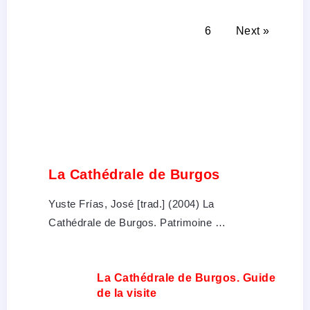
6
Next »
La Cathédrale de Burgos
Yuste Frías, José [trad.] (2004) La
Cathédrale de Burgos. Patrimoine …
La Cathédrale de Burgos. Guide
de la visite