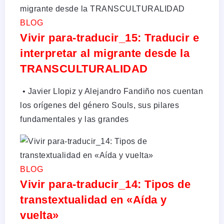
BLOG
Vivir para-traducir_15: Traducir e
interpretar al migrante desde la
TRANSCULTURALIDAD
• Javier Llopiz y Alejandro Fandiño nos cuentan
los orígenes del género Souls, sus pilares
fundamentales y las grandes
BLOG
Vivir para-traducir_14: Tipos de
transtextualidad en «Aída y
vuelta»