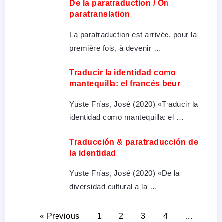
De la paratraduction / On
paratranslation
La paratraduction est arrivée, pour la
première fois, à devenir …
Traducir la identidad como
mantequilla: el francés beur
Yuste Frías, José (2020) «Traducir la
identidad como mantequilla: el …
Traducción & paratraducción de
la identidad
Yuste Frías, José (2020) «De la
diversidad cultural a la …
« Previous
1
2
3
4
…