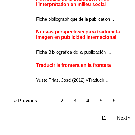
l’interprétation en milieu social
Fiche bibliographique de la publication …
Nuevas perspectivas para traducir la
imagen en publicidad internacional
Ficha Bibliográfica de la publicación …
Traducir la frontera en la frontera
Yuste Frías, José (2012) «Traducir …
« Previous
1
2
3
4
5
6
…
11
Next »