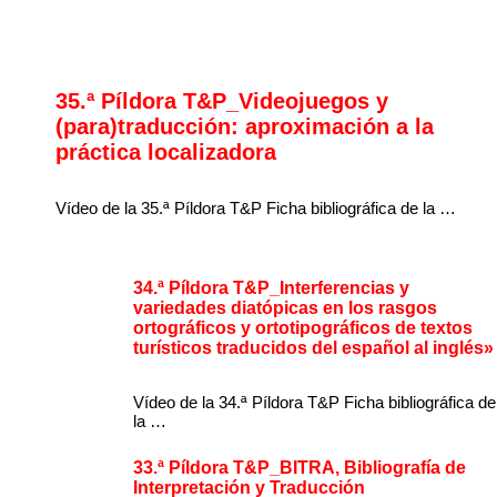
35.ª Píldora T&P_Videojuegos y
(para)traducción: aproximación a la
práctica localizadora
Vídeo de la 35.ª Píldora T&P Ficha bibliográfica de la …
34.ª Píldora T&P_Interferencias y
variedades diatópicas en los rasgos
ortográficos y ortotipográficos de textos
turísticos traducidos del español al inglés»
Vídeo de la 34.ª Píldora T&P Ficha bibliográfica de
la …
33.ª Píldora T&P_BITRA, Bibliografía de
Interpretación y Traducción