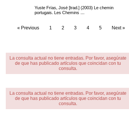
Yuste Frías, José [trad.] (2003) Le chemin
portugais. Les Chemins …
« Previous
1
2
3
4
5
Next »
La consulta actual no tiene entradas. Por favor, asegúrate
de que has publicado artículos que coincidan con tu
consulta.
La consulta actual no tiene entradas. Por favor, asegúrate
de que has publicado artículos que coincidan con tu
consulta.