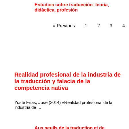
Estudios sobre traducción: teoría,
didáctica, profesión
« Previous
1
2
3
4
Realidad profesional de la industria de
la traducción y falacia de la
competencia nativa
Yuste Frías, José (2014) «Realidad profesional de la
industria de …
Aux seuils de la traduction et de