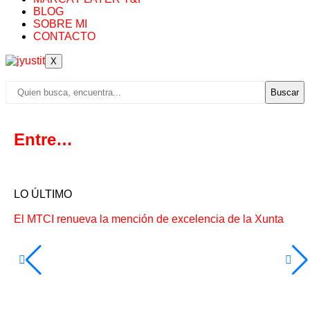
BLOG
SOBRE MI
CONTACTO
X
Buscar
Entre…
LO ÚLTIMO
El MTCI renueva la mención de excelencia de la Xunta