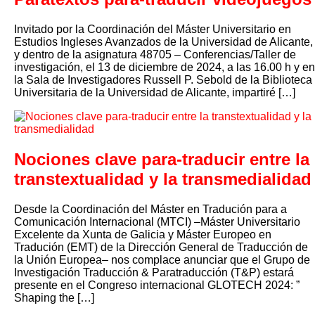
Invitado por la Coordinación del Máster Universitario en
Estudios Ingleses Avanzados de la Universidad de Alicante,
y dentro de la asignatura 48705 – Conferencias/Taller de
investigación, el 13 de diciembre de 2024, a las 16.00 h y en
la Sala de Investigadores Russell P. Sebold de la Biblioteca
Universitaria de la Universidad de Alicante, impartiré […]
Nociones clave para-traducir entre la
transtextualidad y la transmedialidad
Desde la Coordinación del Máster en Tradución para a
Comunicación Internacional (MTCI) –Máster Universitario
Excelente da Xunta de Galicia y Máster Europeo en
Tradución (EMT) de la Dirección General de Traducción de
la Unión Europea– nos complace anunciar que el Grupo de
Investigación Traducción & Paratraducción (T&P) estará
presente en el Congreso internacional GLOTECH 2024: ”
Shaping the […]