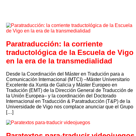
Paratraducción: la corriente
traductológica de la Escuela de Vigo
en la era de la transmedialidad
Desde la Coordinación del Máster en Tradución para a
Comunicación Internacional (MTCI) –Máster Universitario
Excelente da Xunta de Galicia y Máster Europeo en
Tradución (EMT) de la Dirección General de Traducción de
la Unión Europea– y la coordinación del Doctorado
Internacional en Traducción & Paratraducción (T&P) de la
Universidade de Vigo nos complace anunciar que el Grupo
[…]
Paratextos para-traducir videojuegos