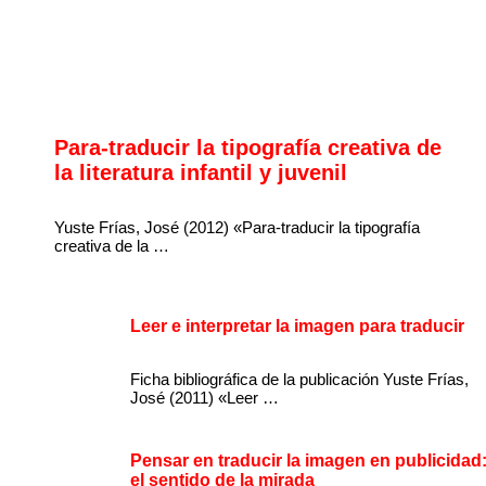
Para-traducir la tipografía creativa de
la literatura infantil y juvenil
Yuste Frías, José (2012) «Para-traducir la tipografía
creativa de la …
Leer e interpretar la imagen para traducir
Ficha bibliográfica de la publicación Yuste Frías,
José (2011) «Leer …
Pensar en traducir la imagen en publicidad
el sentido de la mirada