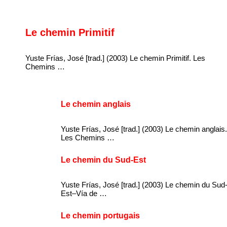
Le chemin Primitif
Yuste Frías, José [trad.] (2003) Le chemin Primitif. Les
Chemins …
Le chemin anglais
Yuste Frías, José [trad.] (2003) Le chemin anglais.
Les Chemins …
Le chemin du Sud-Est
Yuste Frías, José [trad.] (2003) Le chemin du Sud
Est–Vía de …
Le chemin portugais