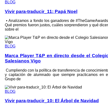
BLOG
Vivir para-traducir_11: Papá Noel
•⁠ Analizamos a fondo los ganadores de #TheGameAwards
Qué premios fueron justos, cuáles sorprendieron y qué dice
sobre el
BLOG
Marca Player T&P en directo desde el Colegi
Salesianos Vigo
Cumpliendo con la política de transferencia de conocimient
y captación de alumnado que siempre practicamos en e
Grupo de
BLOG
Vivir para-traducir_10: El Árbol de Navidad