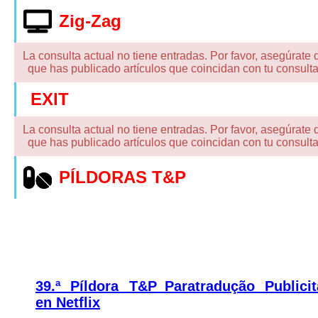
Zig-Zag
La consulta actual no tiene entradas. Por favor, asegúrate 
que has publicado artículos que coincidan con tu consulta
EXIT
La consulta actual no tiene entradas. Por favor, asegúrate 
que has publicado artículos que coincidan con tu consulta
PÍLDORAS T&P
39.ª Píldora T&P_Paratradução Publicit
en Netflix