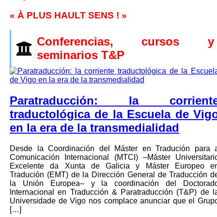
« À PLUS HAULT SENS ! »
Conferencias, cursos y
seminarios T&P
Paratraducción: la corrient
traductológica de la Escuela de Vig
en la era de la transmedialidad
Desde la Coordinación del Máster en Tradución para 
Comunicación Internacional (MTCI) –Máster Universitari
Excelente da Xunta de Galicia y Máster Europeo e
Tradución (EMT) de la Dirección General de Traducción d
la Unión Europea– y la coordinación del Doctorad
Internacional en Traducción & Paratraducción (T&P) de l
Universidade de Vigo nos complace anunciar que el Grup
[…]