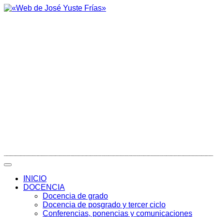
INICIO
DOCENCIA
Docencia de grado
Docencia de posgrado y tercer ciclo
Conferencias, ponencias y comunicaciones