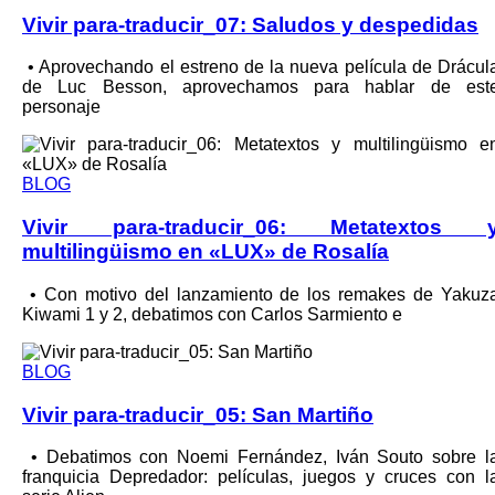
Vivir para-traducir_07: Saludos y despedidas
•⁠ ⁠Aprovechando el estreno de la nueva película de Drácul
de Luc Besson, aprovechamos para hablar de est
personaje
BLOG
Vivir para-traducir_06: Metatextos 
multilingüismo en «LUX» de Rosalía
•⁠ ⁠Con motivo del lanzamiento de los remakes de Yakuz
Kiwami 1 y 2, debatimos con Carlos Sarmiento e
BLOG
Vivir para-traducir_05: San Martiño
•⁠ ⁠Debatimos con Noemi Fernández, Iván Souto sobre l
franquicia Depredador: películas, juegos y cruces con l