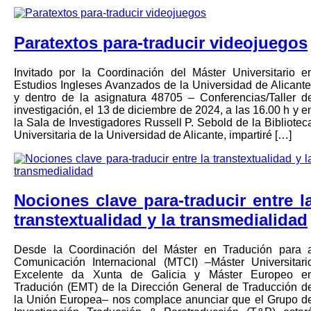
Paratextos para-traducir videojuegos
Invitado por la Coordinación del Máster Universitario e
Estudios Ingleses Avanzados de la Universidad de Alicante
y dentro de la asignatura 48705 – Conferencias/Taller d
investigación, el 13 de diciembre de 2024, a las 16.00 h y e
la Sala de Investigadores Russell P. Sebold de la Bibliotec
Universitaria de la Universidad de Alicante, impartiré […]
Nociones clave para-traducir entre l
transtextualidad y la transmedialidad
Desde la Coordinación del Máster en Tradución para 
Comunicación Internacional (MTCI) –Máster Universitari
Excelente da Xunta de Galicia y Máster Europeo e
Tradución (EMT) de la Dirección General de Traducción d
la Unión Europea– nos complace anunciar que el Grupo d