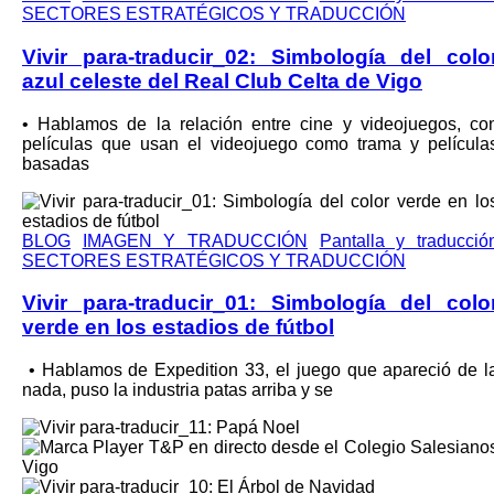
SECTORES ESTRATÉGICOS Y TRADUCCIÓN
Vivir para-traducir_02: Simbología del colo
azul celeste del Real Club Celta de Vigo
•⁠ ⁠Hablamos de la relación entre cine y videojuegos, co
películas que usan el videojuego como trama y película
basadas
BLOG
IMAGEN Y TRADUCCIÓN
Pantalla y traducció
SECTORES ESTRATÉGICOS Y TRADUCCIÓN
Vivir para-traducir_01: Simbología del colo
verde en los estadios de fútbol
•⁠ ⁠Hablamos de Expedition 33, el juego que apareció de l
nada, puso la industria patas arriba y se